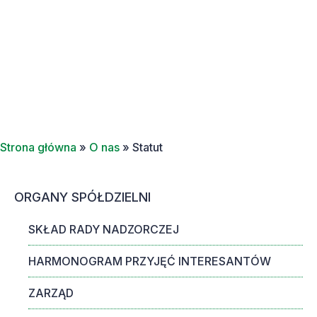
Statut
Strona główna
»
O nas
»
Statut
ORGANY SPÓŁDZIELNI
SKŁAD RADY NADZORCZEJ
HARMONOGRAM PRZYJĘĆ INTERESANTÓW
ZARZĄD